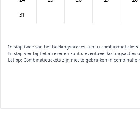
31
In stap twee van het boekingsproces kunt u combinatietickets
In stap vier bij het afrekenen kunt u eventueel kortingsacties
Let op: Combinatietickets zijn niet te gebruiken in combinatie 